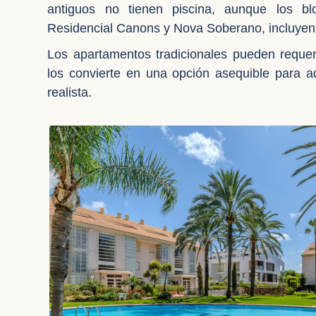
antiguos no tienen piscina, aunque los 
Residencial Canons y Nova Soberano, incluyen e
Los apartamentos tradicionales pueden requer
los convierte en una opción asequible para a
realista.