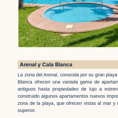
Arenal y Cala Blanca
La zona del Arenal, conocida por su gran playa
Blanca ofrecen una variada gama de aparta
antiguos hasta propiedades de lujo a estre
construido algunos apartamentos nuevos impres
zona de la playa, que ofrecen vistas al mar y
superior.