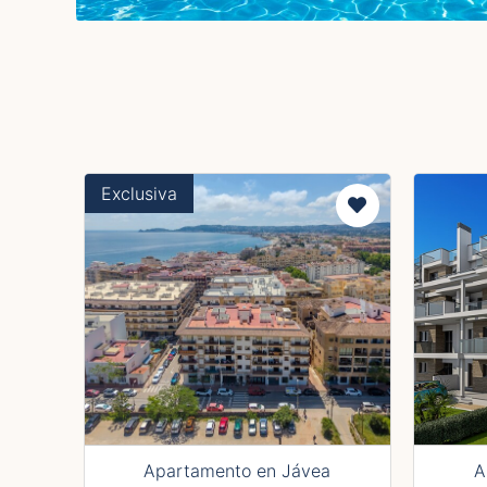
Exclusiva
Apartamento en Jávea
A