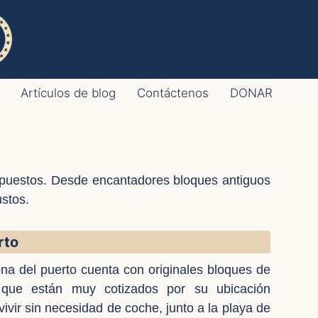
Artículos de blog
Contáctenos
DONAR
upuestos. Desde encantadores bloques antiguos
stos.
rto
zona del puerto cuenta con originales bloques de
 que están muy cotizados por su ubicación
vivir sin necesidad de coche, junto a la playa de