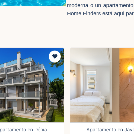
moderna o un apartamento t
Home Finders está aquí par
partamento en Dénia
Apartamento en Jáv