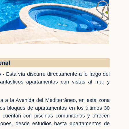
enal
o
- Esta vía discurre directamente a lo largo del
antásticos apartamentos con vistas al mar y
la a la Avenida del Mediterráneo, en esta zona
os bloques de apartamentos en los últimos 30
 cuentan con piscinas comunitarias y ofrecen
iones, desde estudios hasta apartamentos de