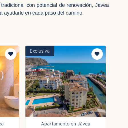
radicional con potencial de renovación, Javea
a ayudarle en cada paso del camino.
Exclusiva
ea
Apartamento en Jávea