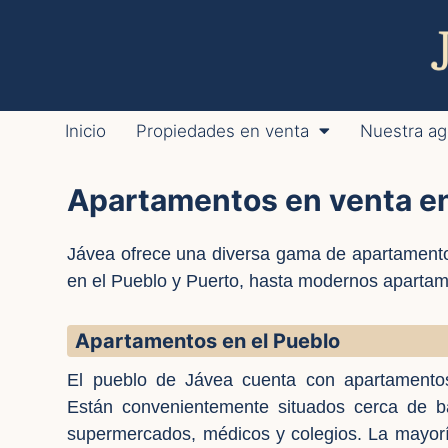
Inicio
Propiedades en venta
Nuestra ag
Apartamentos en venta e
Jávea ofrece una diversa gama de apartamento
en el Pueblo y Puerto, hasta modernos apartam
Apartamentos en el Pueblo
El pueblo de Jávea cuenta con apartamentos
Están convenientemente situados cerca de bar
supermercados, médicos y colegios. La mayor