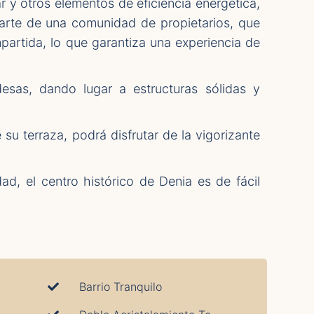
r y otros elementos de eficiencia energética,
 parte de una comunidad de propietarios, que
mpartida, lo que garantiza una experiencia de
esas, dando lugar a estructuras sólidas y
su terraza, podrá disfrutar de la vigorizante
ad, el centro histórico de Denia es de fácil
Barrio Tranquilo