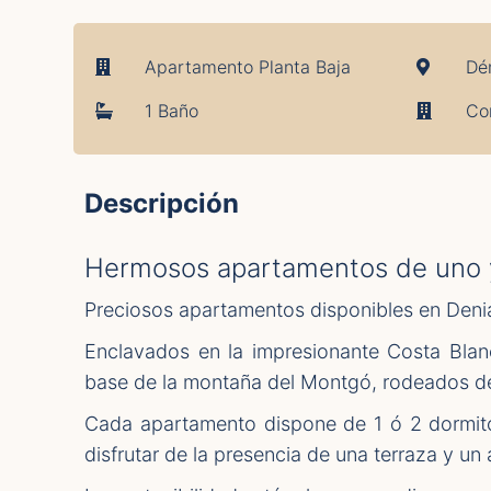
Apartamento Planta Baja
Dé
1 Baño
Co
Descripción
Hermosos apartamentos de uno y
Preciosos apartamentos disponibles en Deni
Enclavados en la impresionante Costa Blan
base de la montaña del Montgó, rodeados de 
Cada apartamento dispone de 1 ó 2 dormito
disfrutar de la presencia de una terraza y un