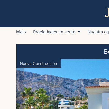
Inicio
Propiedades en venta
Nuestra ag
B
Nueva Construcción