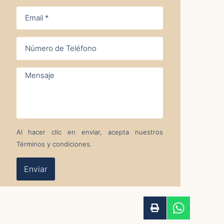
Al hacer clic en enviar, acepta nuestros
Términos y condiciones.