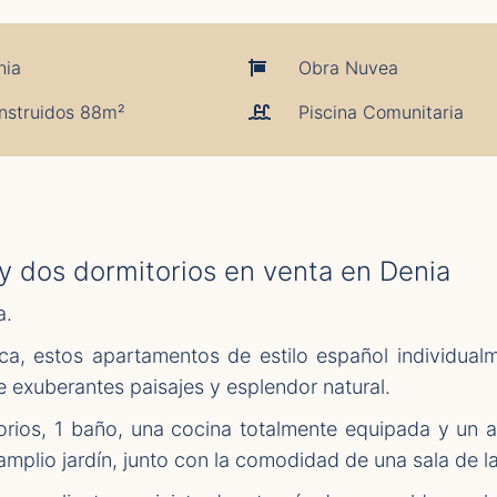
nia
Obra Nuvea
nstruidos 88m²
Piscina Comunitaria
 dos dormitorios en venta en Denia
a.
ca, estos apartamentos de estilo español individual
exuberantes paisajes y esplendor natural.
rios, 1 baño, una cocina totalmente equipada y un a
 amplio jardín, junto con la comodidad de una sala de 