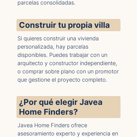
parcelas consolidadas.
Construir tu propia villa
Si quieres construir una vivienda
personalizada, hay parcelas
disponibles. Puedes trabajar con un
arquitecto y constructor independiente,
o comprar sobre plano con un promotor
que gestione el proyecto completo.
¿Por qué elegir Javea
Home Finders?
Javea Home Finders ofrece
asesoramiento experto y experiencia en