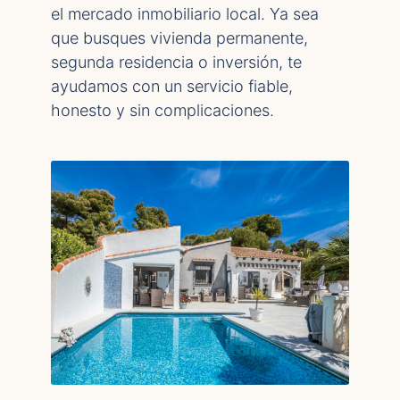
el mercado inmobiliario local. Ya sea
que busques vivienda permanente,
segunda residencia o inversión, te
ayudamos con un servicio fiable,
honesto y sin complicaciones.