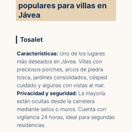
populares para villas en
Jávea
Tosalet
Características:
Uno de los lugares
más deseados en Jávea. Villas con
preciosos porches, arcos de piedra
tosca, jardines consolidados, césped
cuidado y algunas con vistas al mar.
Privacidad y seguridad:
La mayoría
están ocultas desde la carretera
mediante setos o muros. Cuenta con
vigilancia 24 horas, ideal para segundas
residencias.