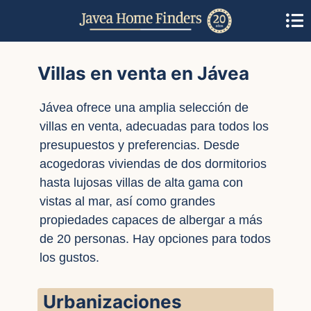
Villas en venta en Jávea
Jávea ofrece una amplia selección de
villas en venta, adecuadas para todos los
presupuestos y preferencias. Desde
acogedoras viviendas de dos dormitorios
hasta lujosas villas de alta gama con
vistas al mar, así como grandes
propiedades capaces de albergar a más
de 20 personas. Hay opciones para todos
los gustos.
Urbanizaciones