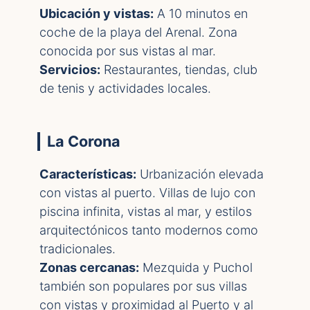
Ubicación y vistas:
A 10 minutos en
coche de la playa del Arenal. Zona
conocida por sus vistas al mar.
Servicios:
Restaurantes, tiendas, club
de tenis y actividades locales.
La Corona
Características:
Urbanización elevada
con vistas al puerto. Villas de lujo con
piscina infinita, vistas al mar, y estilos
arquitectónicos tanto modernos como
tradicionales.
Zonas cercanas:
Mezquida y Puchol
también son populares por sus villas
con vistas y proximidad al Puerto y al