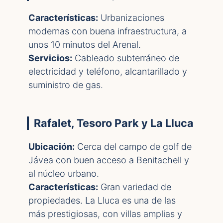
Características:
Urbanizaciones
modernas con buena infraestructura, a
unos 10 minutos del Arenal.
Servicios:
Cableado subterráneo de
electricidad y teléfono, alcantarillado y
suministro de gas.
Rafalet, Tesoro Park y La Lluca
Ubicación:
Cerca del campo de golf de
Jávea con buen acceso a Benitachell y
al núcleo urbano.
Características:
Gran variedad de
propiedades. La Lluca es una de las
más prestigiosas, con villas amplias y