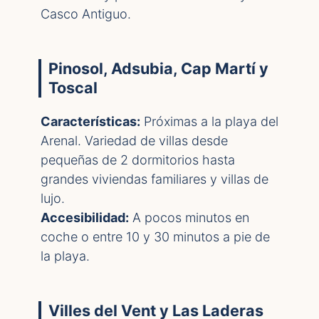
Casco Antiguo.
Pinosol, Adsubia, Cap Martí y
Toscal
Características:
Próximas a la playa del
Arenal. Variedad de villas desde
pequeñas de 2 dormitorios hasta
grandes viviendas familiares y villas de
lujo.
Accesibilidad:
A pocos minutos en
coche o entre 10 y 30 minutos a pie de
la playa.
Villes del Vent y Las Laderas