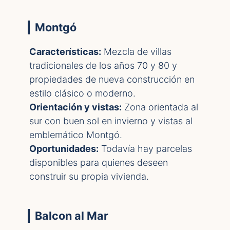
Montgó
Características:
Mezcla de villas
tradicionales de los años 70 y 80 y
propiedades de nueva construcción en
estilo clásico o moderno.
Orientación y vistas:
Zona orientada al
sur con buen sol en invierno y vistas al
emblemático Montgó.
Oportunidades:
Todavía hay parcelas
disponibles para quienes deseen
construir su propia vivienda.
Balcon al Mar