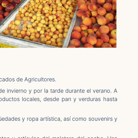
ados de Agricultores.
 invierno y por la tarde durante el verano. A
ductos locales, desde pan y verduras hasta
dades y ropa artística, así como souvenirs y