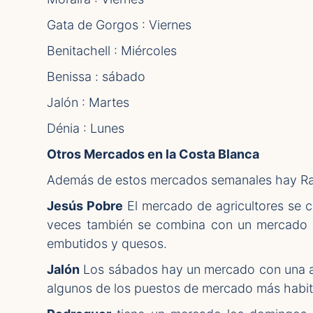
Gata de Gorgos : Viernes
Benitachell : Miércoles
Benissa : sábado
Jalón : Martes
Dénia : Lunes
Otros Mercados en la Costa Blanca
Además de estos mercados semanales hay Ras
Jesús Pobre
El mercado de agricultores se c
veces también se combina con un mercado d
embutidos y quesos.
Jalón
Los sábados hay un mercado con una amp
algunos de los puestos de mercado más habit