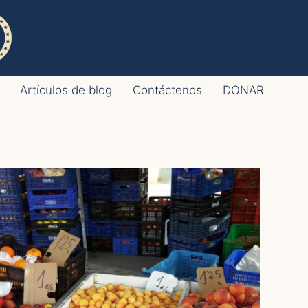
Artículos de blog
Contáctenos
DONAR