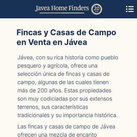
Fincas y Casas de Campo
en Venta en Jávea
Jávea, con su rica historia como pueblo
pesquero y agrícola, ofrece una
selección única de fincas y casas de
campo, algunas de las cuales tienen
más de 200 años. Estas propiedades
son muy codiciadas por sus extensos
terrenos, sus características
tradicionales y su importancia histórica.
Las fincas y casas de campo de Jávea
ofrecen una mezcla de encanto