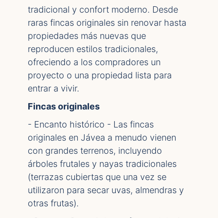
tradicional y confort moderno. Desde
raras fincas originales sin renovar hasta
propiedades más nuevas que
reproducen estilos tradicionales,
ofreciendo a los compradores un
proyecto o una propiedad lista para
entrar a vivir.
Fincas originales
- Encanto histórico - Las fincas
originales en Jávea a menudo vienen
con grandes terrenos, incluyendo
árboles frutales y nayas tradicionales
(terrazas cubiertas que una vez se
utilizaron para secar uvas, almendras y
otras frutas).