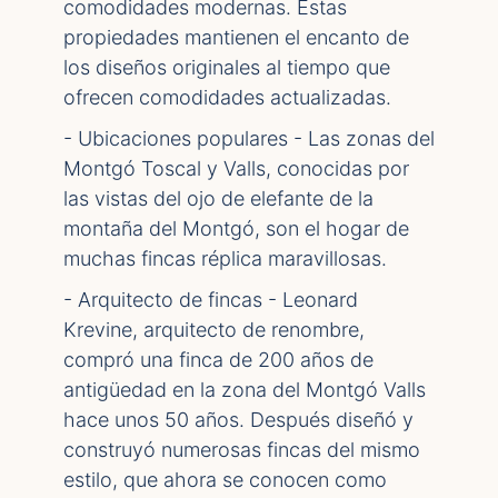
comodidades modernas. Estas
propiedades mantienen el encanto de
los diseños originales al tiempo que
ofrecen comodidades actualizadas.
- Ubicaciones populares - Las zonas del
Montgó Toscal y Valls, conocidas por
las vistas del ojo de elefante de la
montaña del Montgó, son el hogar de
muchas fincas réplica maravillosas.
- Arquitecto de fincas - Leonard
Krevine, arquitecto de renombre,
compró una finca de 200 años de
antigüedad en la zona del Montgó Valls
hace unos 50 años. Después diseñó y
construyó numerosas fincas del mismo
estilo, que ahora se conocen como