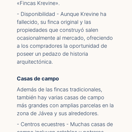
«Fincas Krevine».
- Disponibilidad - Aunque Krevine ha
fallecido, su finca original y las
propiedades que construyó salen
ocasionalmente al mercado, ofreciendo
a los compradores la oportunidad de
poseer un pedazo de historia
arquitectónica.
Casas de campo
Además de las fincas tradicionales,
también hay varias casas de campo
más grandes con amplias parcelas en la
zona de Jávea y sus alrededores.
- Centros ecuestres - Muchas casas de