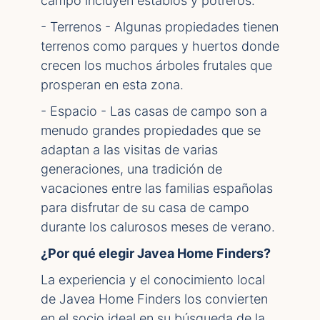
campo incluyen establos y potreros.
- Terrenos - Algunas propiedades tienen
terrenos como parques y huertos donde
crecen los muchos árboles frutales que
prosperan en esta zona.
- Espacio - Las casas de campo son a
menudo grandes propiedades que se
adaptan a las visitas de varias
generaciones, una tradición de
vacaciones entre las familias españolas
para disfrutar de su casa de campo
durante los calurosos meses de verano.
¿Por qué elegir Javea Home Finders?
La experiencia y el conocimiento local
de Javea Home Finders los convierten
en el socio ideal en su búsqueda de la