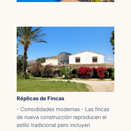
Réplicas de Fincas
- Comodidades modernas - Las fincas
de nueva construcción reproducen el
estilo tradicional pero incluyen