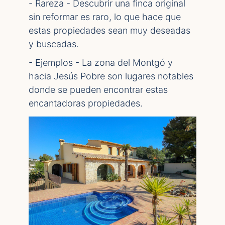
- Rareza - Descubrir una finca original
sin reformar es raro, lo que hace que
estas propiedades sean muy deseadas
y buscadas.
- Ejemplos - La zona del Montgó y
hacia Jesús Pobre son lugares notables
donde se pueden encontrar estas
encantadoras propiedades.