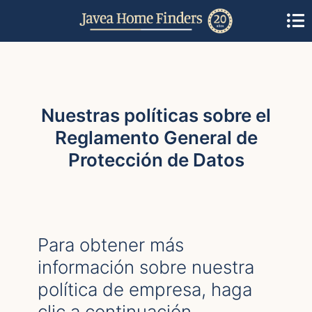
Nuestras políticas sobre el
Reglamento General de
Protección de Datos
Para obtener más
información sobre nuestra
política de empresa, haga
clic a continuación