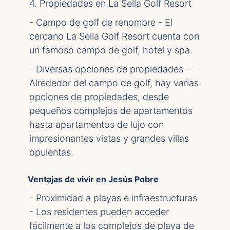
4. Propiedades en La Sella Golf Resort
- Campo de golf de renombre - El
cercano La Sella Golf Resort cuenta con
un famoso campo de golf, hotel y spa.
- Diversas opciones de propiedades -
Alrededor del campo de golf, hay varias
opciones de propiedades, desde
pequeños complejos de apartamentos
hasta apartamentos de lujo con
impresionantes vistas y grandes villas
opulentas.
Ventajas de vivir en Jesús Pobre
- Proximidad a playas e infraestructuras
- Los residentes pueden acceder
fácilmente a los complejos de playa de