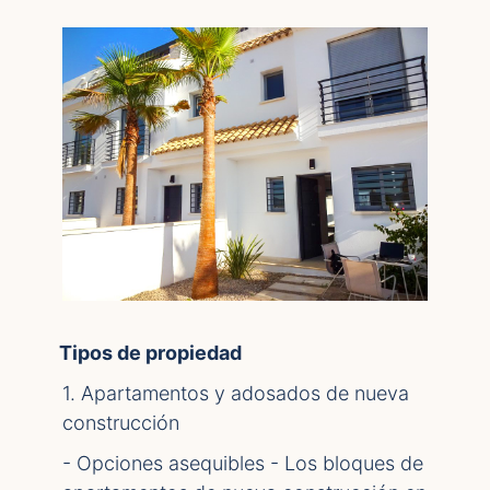
Tipos de propiedad
1. Apartamentos y adosados de nueva
construcción
- Opciones asequibles - Los bloques de