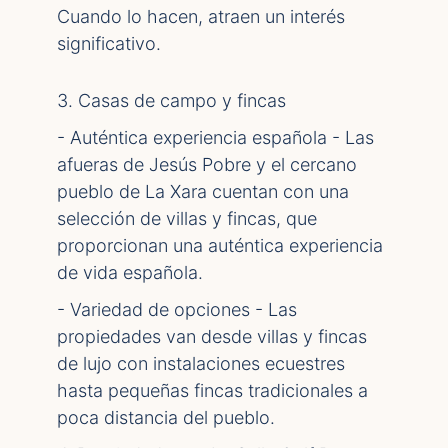
Cuando lo hacen, atraen un interés
significativo.
3. Casas de campo y fincas
- Auténtica experiencia española - Las
afueras de Jesús Pobre y el cercano
pueblo de La Xara cuentan con una
selección de villas y fincas, que
proporcionan una auténtica experiencia
de vida española.
- Variedad de opciones - Las
propiedades van desde villas y fincas
de lujo con instalaciones ecuestres
hasta pequeñas fincas tradicionales a
poca distancia del pueblo.