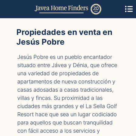
Propiedades en venta en
Jesús Pobre
Jesús Pobre es un pueblo encantador
situado entre Jávea y Dénia, que ofrece
una variedad de propiedades de
apartamentos de nueva construcción y
casas adosadas a casas tradicionales,
villas y fincas. Su proximidad a las
ciudades más grandes y el La Sella Golf
Resort hace que sea un lugar codiciado
para aquellos que buscan tranquilidad
con fácil acceso a los servicios y