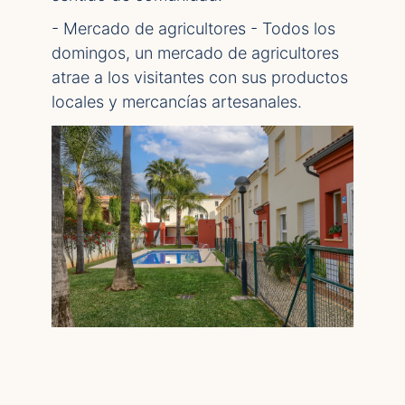
- Mercado de agricultores - Todos los
domingos, un mercado de agricultores
atrae a los visitantes con sus productos
locales y mercancías artesanales.