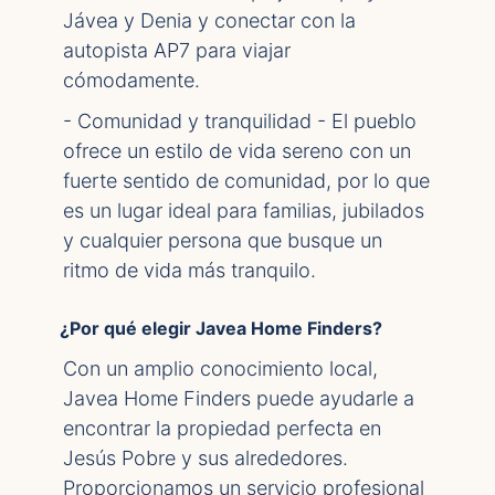
Jávea y Denia y conectar con la
autopista AP7 para viajar
cómodamente.
- Comunidad y tranquilidad - El pueblo
ofrece un estilo de vida sereno con un
fuerte sentido de comunidad, por lo que
es un lugar ideal para familias, jubilados
y cualquier persona que busque un
ritmo de vida más tranquilo.
¿Por qué elegir Javea Home Finders?
Con un amplio conocimiento local,
Javea Home Finders puede ayudarle a
encontrar la propiedad perfecta en
Jesús Pobre y sus alrededores.
Proporcionamos un servicio profesional