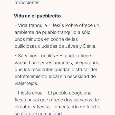
atracciones.
Vida en el pueblecito
- Vida tranquila - Jesús Pobre ofrece un
ambiente de pueblo tranquilo a sólo
unos minutos en coche de las
bulliciosas ciudades de Jávea y Dénia.
- Servicios Locales - El pueblo tiene
varios bares y restaurantes, asegurando
que los residentes puedan disfrutar del
entretenimiento local sin necesidad de
viajar lejos.
- Fiesta anual - El pueblo acoge una
fiesta anual que ofrece dos semanas de
eventos y fiestas, fomentando un fuerte
sentido de comunidad.