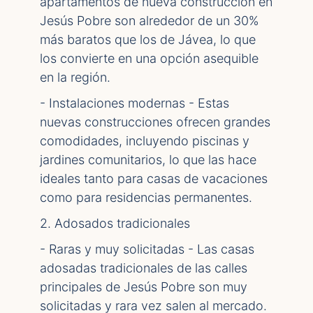
apartamentos de nueva construcción en
Jesús Pobre son alrededor de un 30%
más baratos que los de Jávea, lo que
los convierte en una opción asequible
en la región.
- Instalaciones modernas - Estas
nuevas construcciones ofrecen grandes
comodidades, incluyendo piscinas y
jardines comunitarios, lo que las hace
ideales tanto para casas de vacaciones
como para residencias permanentes.
2. Adosados tradicionales
- Raras y muy solicitadas - Las casas
adosadas tradicionales de las calles
principales de Jesús Pobre son muy
solicitadas y rara vez salen al mercado.