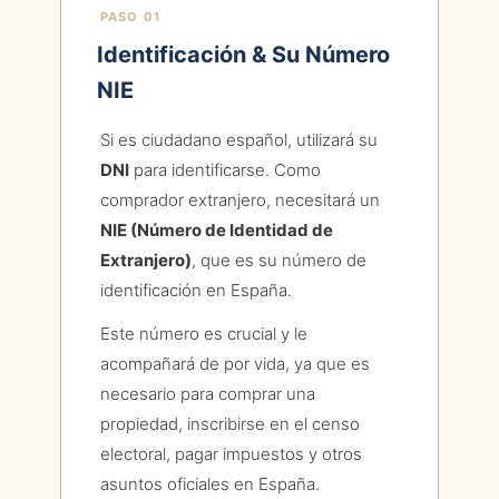
PASO 01
Identificación & Su Número
NIE
Si es ciudadano español, utilizará su
DNI
para identificarse. Como
comprador extranjero, necesitará un
NIE (Número de Identidad de
Extranjero)
, que es su número de
identificación en España.
Este número es crucial y le
acompañará de por vida, ya que es
necesario para comprar una
propiedad, inscribirse en el censo
electoral, pagar impuestos y otros
asuntos oficiales en España.