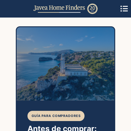
GUÍA PARA COMPRADORES
Antes de comprar: