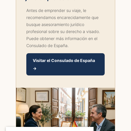
Antes de emprender su viaje, le
recomendamos encarecidamente que
busque asesoramiento jurídico
profesional sobre su derecho a visado.
Puede obtener más información en el
Consulado de España.
Visitar el Consulado de España
→