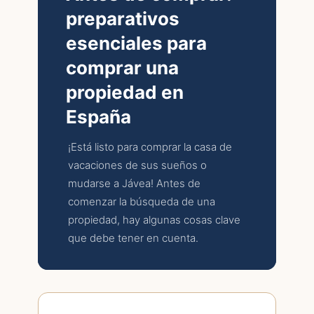
preparativos
esenciales para
comprar una
propiedad en
España
¡Está listo para comprar la casa de
vacaciones de sus sueños o
mudarse a Jávea! Antes de
comenzar la búsqueda de una
propiedad, hay algunas cosas clave
que debe tener en cuenta.