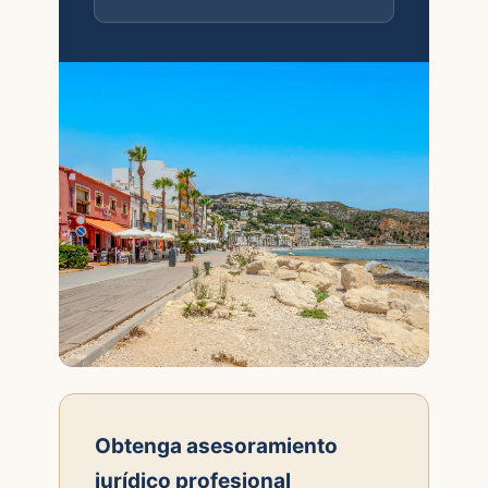
Obtenga asesoramiento
jurídico profesional