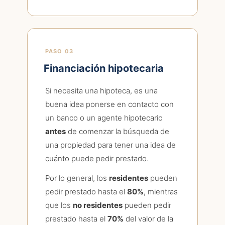
PASO 03
Financiación hipotecaria
Si necesita una hipoteca, es una
buena idea ponerse en contacto con
un banco o un agente hipotecario
antes
de comenzar la búsqueda de
una propiedad para tener una idea de
cuánto puede pedir prestado.
Por lo general, los
residentes
pueden
pedir prestado hasta el
80%
, mientras
que los
no residentes
pueden pedir
prestado hasta el
70%
del valor de la