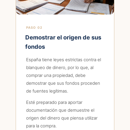
PASO 02
Demostrar el origen de sus
fondos
España tiene leyes estrictas contra el
blanqueo de dinero, por lo que, al
comprar una propiedad, debe
demostrar que sus fondos proceden
de fuentes legítimas.
Esté preparado para aportar
documentación que demuestre el
origen del dinero que piensa utilizar
para la compra.