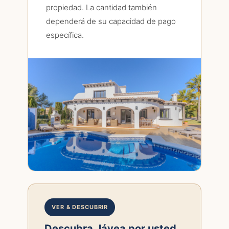
propiedad. La cantidad también
dependerá de su capacidad de pago
específica.
VER & DESCUBRIR
Descubra Jávea por usted