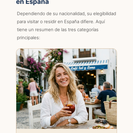
en España
Dependiendo de su nacionalidad, su elegibilidad
para visitar o residir en España difiere. Aquí
tiene un resumen de las tres categorías
principales: