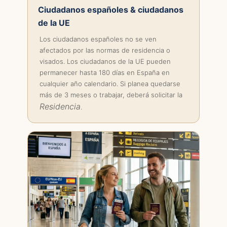
Ciudadanos españoles & ciudadanos
de la UE
Los ciudadanos españoles no se ven
afectados por las normas de residencia o
visados. Los ciudadanos de la UE pueden
permanecer hasta 180 días en España en
cualquier año calendario. Si planea quedarse
más de 3 meses o trabajar, deberá solicitar la
Residencia
.