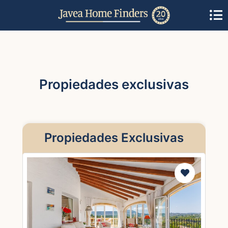
Propiedades exclusivas
Propiedades Exclusivas