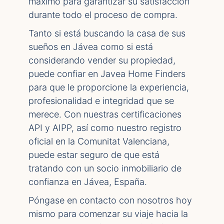
máximo para garantizar su satisfacción
durante todo el proceso de compra.
Tanto si está buscando la casa de sus
sueños en Jávea como si está
considerando vender su propiedad,
puede confiar en Javea Home Finders
para que le proporcione la experiencia,
profesionalidad e integridad que se
merece. Con nuestras certificaciones
API y AIPP, así como nuestro registro
oficial en la Comunitat Valenciana,
puede estar seguro de que está
tratando con un socio inmobiliario de
confianza en Jávea, España.
Póngase en contacto con nosotros hoy
mismo para comenzar su viaje hacia la