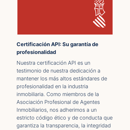
Certificación API: Su garantía de
profesionalidad
Nuestra certificación API es un
testimonio de nuestra dedicación a
mantener los más altos estándares de
profesionalidad en la industria
inmobiliaria. Como miembros de la
Asociación Profesional de Agentes
Inmobiliarios, nos adherimos a un
estricto código ético y de conducta que
garantiza la transparencia, la integridad