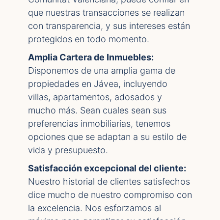
que nuestras transacciones se realizan
con transparencia, y sus intereses están
protegidos en todo momento.
Amplia Cartera de Inmuebles:
Disponemos de una amplia gama de
propiedades en Jávea, incluyendo
villas, apartamentos, adosados y
mucho más. Sean cuales sean sus
preferencias inmobiliarias, tenemos
opciones que se adaptan a su estilo de
vida y presupuesto.
Satisfacción excepcional del cliente:
Nuestro historial de clientes satisfechos
dice mucho de nuestro compromiso con
la excelencia. Nos esforzamos al