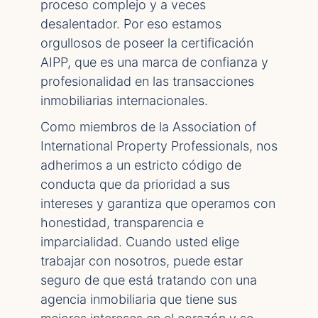
proceso complejo y a veces
desalentador. Por eso estamos
orgullosos de poseer la certificación
AIPP, que es una marca de confianza y
profesionalidad en las transacciones
inmobiliarias internacionales.
Como miembros de la Association of
International Property Professionals, nos
adherimos a un estricto código de
conducta que da prioridad a sus
intereses y garantiza que operamos con
honestidad, transparencia e
imparcialidad. Cuando usted elige
trabajar con nosotros, puede estar
seguro de que está tratando con una
agencia inmobiliaria que tiene sus