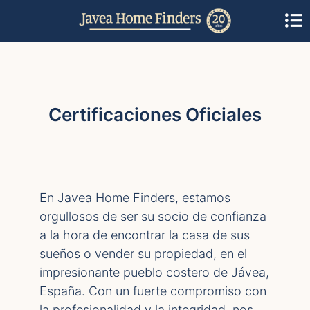
Certificaciones Oficiales
En Javea Home Finders, estamos
orgullosos de ser su socio de confianza
a la hora de encontrar la casa de sus
sueños o vender su propiedad, en el
impresionante pueblo costero de Jávea,
España. Con un fuerte compromiso con
la profesionalidad y la integridad, nos