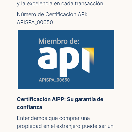
y la excelencia en cada transacción.
Número de Certificación API:
APISPA_00650
Certificación AIPP: Su garantía de
confianza
Entendemos que comprar una
propiedad en el extranjero puede ser un