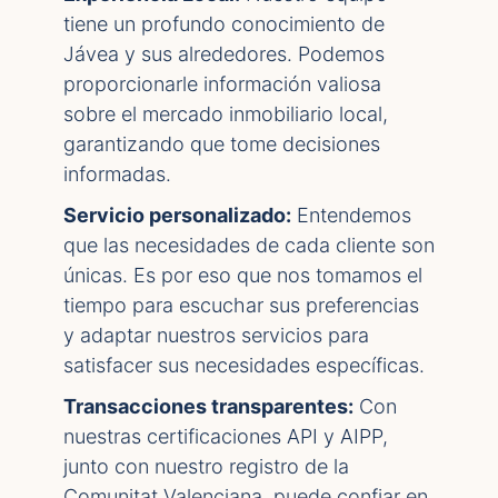
tiene un profundo conocimiento de
Jávea y sus alrededores. Podemos
proporcionarle información valiosa
sobre el mercado inmobiliario local,
garantizando que tome decisiones
informadas.
Servicio personalizado:
Entendemos
que las necesidades de cada cliente son
únicas. Es por eso que nos tomamos el
tiempo para escuchar sus preferencias
y adaptar nuestros servicios para
satisfacer sus necesidades específicas.
Transacciones transparentes:
Con
nuestras certificaciones API y AIPP,
junto con nuestro registro de la
Comunitat Valenciana, puede confiar en