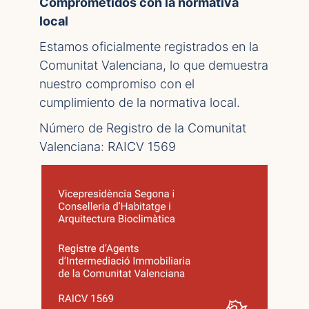
Comprometidos con la normativa
local
Estamos oficialmente registrados en la
Comunitat Valenciana, lo que demuestra
nuestro compromiso con el
cumplimiento de la normativa local.
Número de Registro de la Comunitat
Valenciana: RAICV 1569