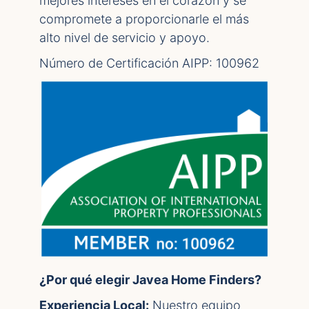
mejores intereses en el corazón y se
compromete a proporcionarle el más
alto nivel de servicio y apoyo.
Número de Certificación AIPP: 100962
¿Por qué elegir Javea Home Finders?
Experiencia Local:
Nuestro equipo