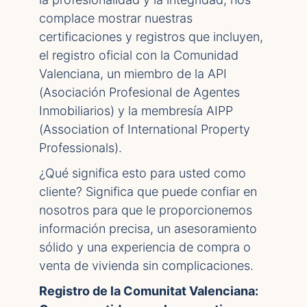
complace mostrar nuestras
certificaciones y registros que incluyen,
el registro oficial con la Comunidad
Valenciana, un miembro de la API
(Asociación Profesional de Agentes
Inmobiliarios) y la membresía AIPP
(Association of International Property
Professionals).
¿Qué significa esto para usted como
cliente? Significa que puede confiar en
nosotros para que le proporcionemos
información precisa, un asesoramiento
sólido y una experiencia de compra o
venta de vivienda sin complicaciones.
Registro de la Comunitat Valenciana: