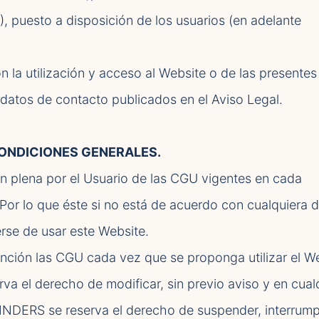
 puesto a disposición de los usuarios (en adelante
n la utilización y acceso al Website o de las presente
datos de contacto publicados en el Aviso Legal.
ONDICIONES GENERALES.
ón plena por el Usuario de las CGU vigentes en cada
or lo que éste si no está de acuerdo con cualquiera d
rse de usar este Website.
nción las CGU cada vez que se proponga utilizar el We
el derecho de modificar, sin previo aviso y en cual
ERS se reserva el derecho de suspender, interrump