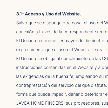
3.1- Acceso y Uso del Website.
Salvo que se disponga otra cosa, el uso del We
conexión a través de la correspondiente red 
El Usuario reconoce ser mayor de dieciocho a
expresamente que el uso del Website se realiz
El Usuario se obliga al cumplimiento de las C
instrucciones contenidas en el Website y a ob
las exigencias de la buena fe, empleando su m
contraprestación del servicio del que disfruta.
forma que pueda impedir, dañar o deteriorar 
JAVEA HOME FINDERS, sus proveedores, sus di