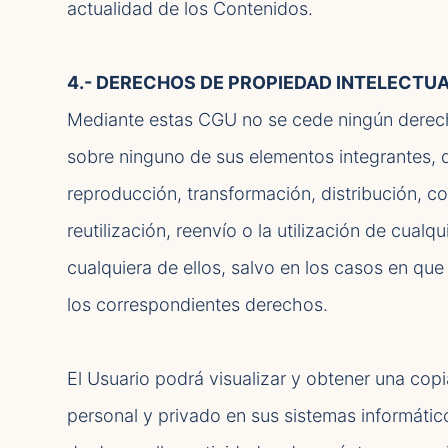
actualidad de los Contenidos.
4.- DERECHOS DE PROPIEDAD INTELECTUA
Mediante estas CGU no se cede ningún derecho 
sobre ninguno de sus elementos integrantes,
reproducción, transformación, distribución, c
reutilización, reenvío o la utilización de cual
cualquiera de ellos, salvo en los casos en que
los correspondientes derechos.
El Usuario podrá visualizar y obtener una cop
personal y privado en sus sistemas informátic