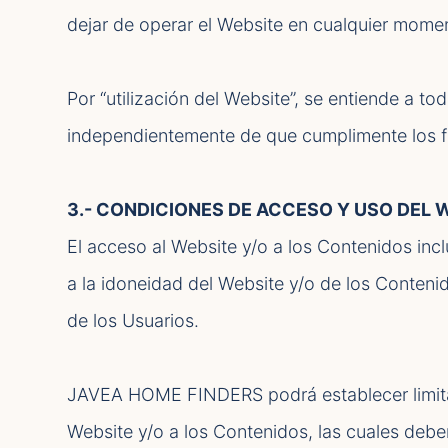
dejar de operar el Website en cualquier mome
Por “utilización del Website”, se entiende a 
independientemente de que cumplimente los fo
3.- CONDICIONES DE ACCESO Y USO DEL 
El acceso al Website y/o a los Contenidos inc
a la idoneidad del Website y/o de los Contenid
de los Usuarios.
JAVEA HOME FINDERS podrá establecer limitac
Website y/o a los Contenidos, las cuales debe