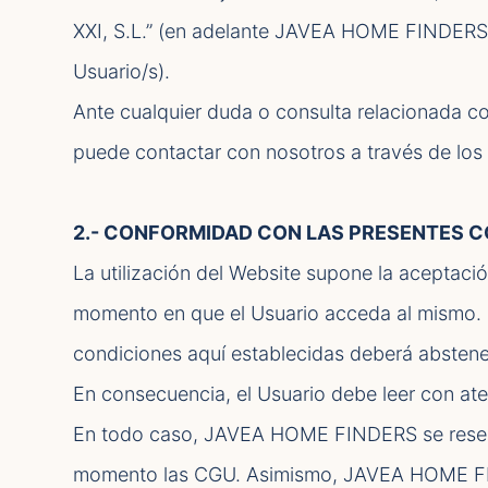
XXI, S.L.” (en adelante JAVEA HOME FINDERS),
Usuario/s).
Ante cualquier duda o consulta relacionada co
puede contactar con nosotros a través de los 
2.- CONFORMIDAD CON LAS PRESENTES C
La utilización del Website supone la aceptaci
momento en que el Usuario acceda al mismo. P
condiciones aquí establecidas deberá abstene
En consecuencia, el Usuario debe leer con ate
En todo caso, JAVEA HOME FINDERS se reserva 
momento las CGU. Asimismo, JAVEA HOME FIND