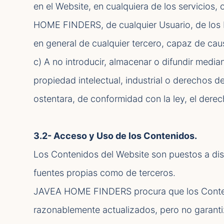
en el Website, en cualquiera de los servicios
HOME FINDERS, de cualquier Usuario, de lo
en general de cualquier tercero, capaz de cau
c) A no introducir, almacenar o difundir media
propiedad intelectual, industrial o derechos d
ostentara, de conformidad con la ley, el derec
3.2- Acceso y Uso de los Contenidos.
Los Contenidos del Website son puestos a dis
fuentes propias como de terceros.
JAVEA HOME FINDERS procura que los Conteni
razonablemente actualizados, pero no garantiza