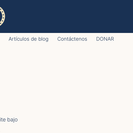
Artículos de blog
Contáctenos
DONAR
ite bajo
S