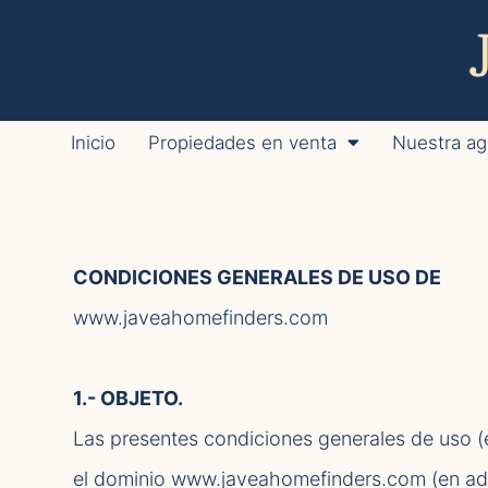
Inicio
Propiedades en venta
Nuestra ag
CONDICIONES GENERALES DE USO DE
www.javeahomefinders.com
1.- OBJETO.
Las presentes condiciones generales de uso (
el dominio www.javeahomefinders.com (en ad