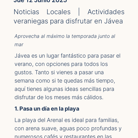
Jue 12 Junio 2025
Noticias Locales | Actividades
veraniegas para disfrutar en Jávea
Aprovecha al máximo la temporada junto al
mar
Jávea es un lugar fantástico para pasar el
verano, con opciones para todos los
gustos. Tanto si vienes a pasar una
semana como si te quedas más tiempo,
aquí tienes algunas ideas sencillas para
disfrutar de los meses más cálidos.
1. Pasa un día en la playa
La playa del Arenal es ideal para familias,
con arena suave, aguas poco profundas y
numerosos cafés y restaurantes en las