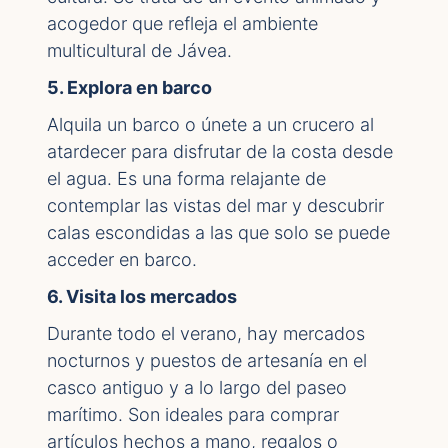
acogedor que refleja el ambiente
multicultural de Jávea.
5. Explora en barco
Alquila un barco o únete a un crucero al
atardecer para disfrutar de la costa desde
el agua. Es una forma relajante de
contemplar las vistas del mar y descubrir
calas escondidas a las que solo se puede
acceder en barco.
6. Visita los mercados
Durante todo el verano, hay mercados
nocturnos y puestos de artesanía en el
casco antiguo y a lo largo del paseo
marítimo. Son ideales para comprar
artículos hechos a mano, regalos o