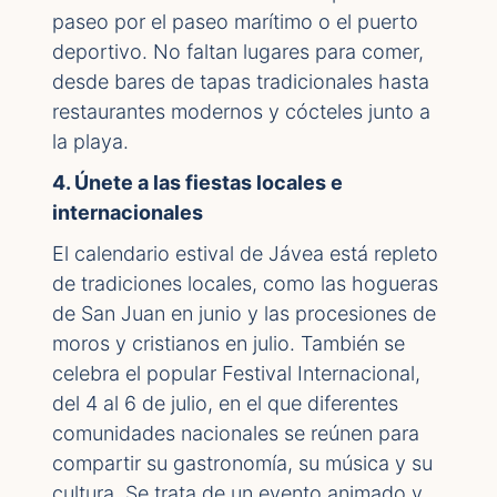
paseo por el paseo marítimo o el puerto
deportivo. No faltan lugares para comer,
desde bares de tapas tradicionales hasta
restaurantes modernos y cócteles junto a
la playa.
4. Únete a las fiestas locales e
internacionales
El calendario estival de Jávea está repleto
de tradiciones locales, como las hogueras
de San Juan en junio y las procesiones de
moros y cristianos en julio. También se
celebra el popular Festival Internacional,
del 4 al 6 de julio, en el que diferentes
comunidades nacionales se reúnen para
compartir su gastronomía, su música y su
cultura. Se trata de un evento animado y