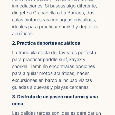
inmediaciones. Si buscas algo diferente,
dirígete a Granadella o La Barraca, dos
calas pintorescas con aguas cristalinas,
ideales para practicar snorkel y deportes
acuáticos.
2. Practica deportes acuáticos
La tranquila costa de Jávea es perfecta
para practicar paddle surf, kayak y
snorkel. También encontrarás opciones
para alquilar motos acuáticas, hacer
excursiones en barco e incluso visitas
guiadas a cuevas y playas cercanas.
3. Disfruta de un paseo nocturno y una
cena
Las cálidas tardes son ideales para dar un