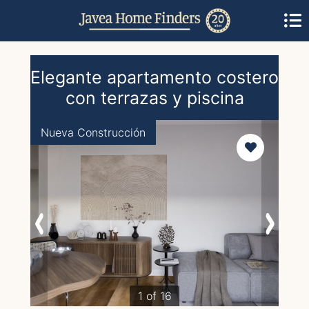
Elegante apartamento costero
con terrazas y piscina
Nueva Construcción
1 of 16