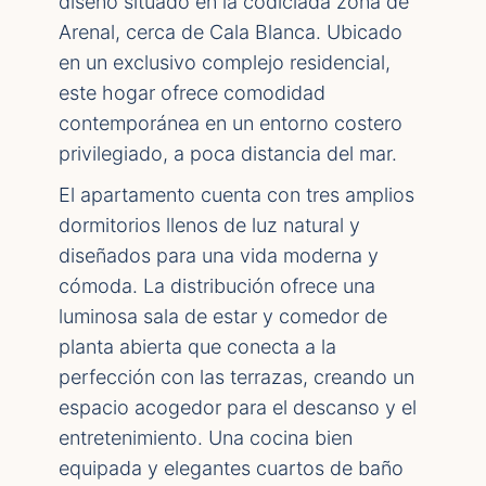
diseño situado en la codiciada zona de
Arenal, cerca de Cala Blanca. Ubicado
en un exclusivo complejo residencial,
este hogar ofrece comodidad
contemporánea en un entorno costero
privilegiado, a poca distancia del mar.
El apartamento cuenta con tres amplios
dormitorios llenos de luz natural y
diseñados para una vida moderna y
cómoda. La distribución ofrece una
luminosa sala de estar y comedor de
planta abierta que conecta a la
perfección con las terrazas, creando un
espacio acogedor para el descanso y el
entretenimiento. Una cocina bien
equipada y elegantes cuartos de baño