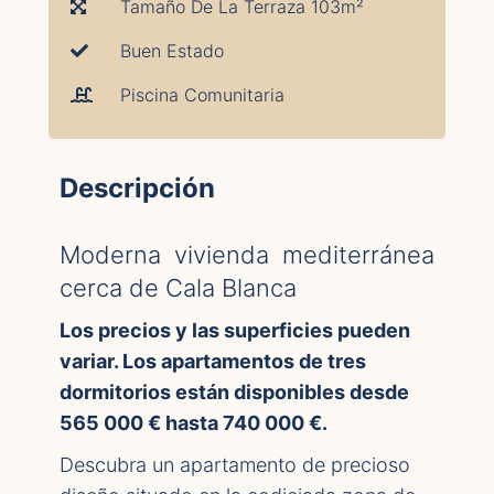
Tamaño De La Terraza 103m²
Buen Estado
Piscina Comunitaria
Descripción
Moderna vivienda mediterránea
cerca de Cala Blanca
Los precios y las superficies pueden
variar. Los apartamentos de tres
dormitorios están disponibles desde
565 000 € hasta 740 000 €.
Descubra un apartamento de precioso