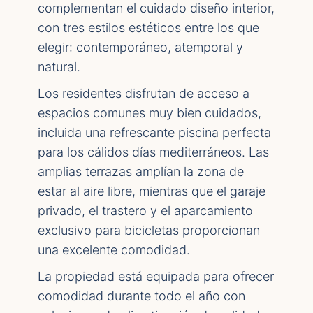
complementan el cuidado diseño interior,
con tres estilos estéticos entre los que
elegir: contemporáneo, atemporal y
natural.
Los residentes disfrutan de acceso a
espacios comunes muy bien cuidados,
incluida una refrescante piscina perfecta
para los cálidos días mediterráneos. Las
amplias terrazas amplían la zona de
estar al aire libre, mientras que el garaje
privado, el trastero y el aparcamiento
exclusivo para bicicletas proporcionan
una excelente comodidad.
La propiedad está equipada para ofrecer
comodidad durante todo el año con