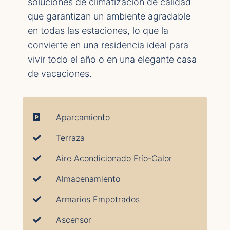
soluciones de climatización de calidad
que garantizan un ambiente agradable
en todas las estaciones, lo que la
convierte en una residencia ideal para
vivir todo el año o en una elegante casa
de vacaciones.
Aparcamiento
Terraza
Aire Acondicionado Frío-Calor
Almacenamiento
Armarios Empotrados
Ascensor