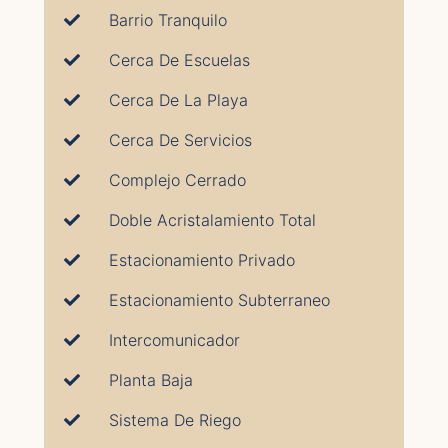
Barrio Tranquilo
Cerca De Escuelas
Cerca De La Playa
Cerca De Servicios
Complejo Cerrado
Doble Acristalamiento Total
Estacionamiento Privado
Estacionamiento Subterraneo
Intercomunicador
Planta Baja
Sistema De Riego