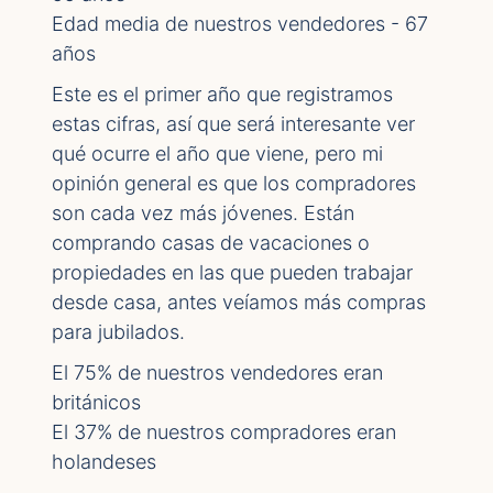
Edad media de nuestros vendedores - 67
años
Este es el primer año que registramos
estas cifras, así que será interesante ver
qué ocurre el año que viene, pero mi
opinión general es que los compradores
son cada vez más jóvenes. Están
comprando casas de vacaciones o
propiedades en las que pueden trabajar
desde casa, antes veíamos más compras
para jubilados.
El 75% de nuestros vendedores eran
británicos
El 37% de nuestros compradores eran
holandeses