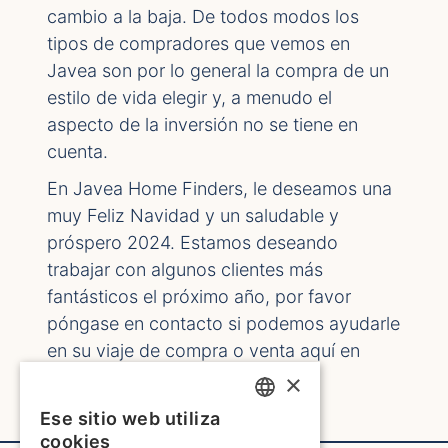
cambio a la baja. De todos modos los
tipos de compradores que vemos en
Javea son por lo general la compra de un
estilo de vida elegir y, a menudo el
aspecto de la inversión no se tiene en
cuenta.
En Javea Home Finders, le deseamos una
muy Feliz Navidad y un saludable y
próspero 2024. Estamos deseando
trabajar con algunos clientes más
fantásticos el próximo año, por favor
póngase en contacto si podemos ayudarle
en su viaje de compra o venta aquí en
Javea.
×
Ese sitio web utiliza
ENGLISH
cookies