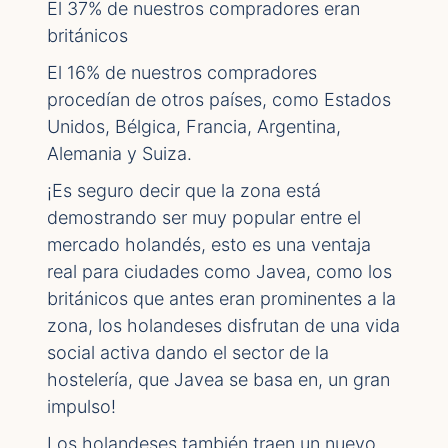
El 37% de nuestros compradores eran
británicos
El 16% de nuestros compradores
procedían de otros países, como Estados
Unidos, Bélgica, Francia, Argentina,
Alemania y Suiza.
¡Es seguro decir que la zona está
demostrando ser muy popular entre el
mercado holandés, esto es una ventaja
real para ciudades como Javea, como los
británicos que antes eran prominentes a la
zona, los holandeses disfrutan de una vida
social activa dando el sector de la
hostelería, que Javea se basa en, un gran
impulso!
Los holandeses también traen un nuevo