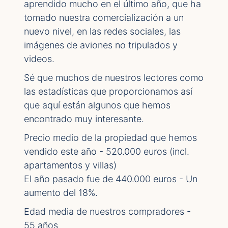
aprendido mucho en el último año, que ha
tomado nuestra comercialización a un
nuevo nivel, en las redes sociales, las
imágenes de aviones no tripulados y
videos.
Sé que muchos de nuestros lectores como
las estadísticas que proporcionamos así
que aquí están algunos que hemos
encontrado muy interesante.
Precio medio de la propiedad que hemos
vendido este año - 520.000 euros (incl.
apartamentos y villas)
El año pasado fue de 440.000 euros - Un
aumento del 18%.
Edad media de nuestros compradores -
55 años