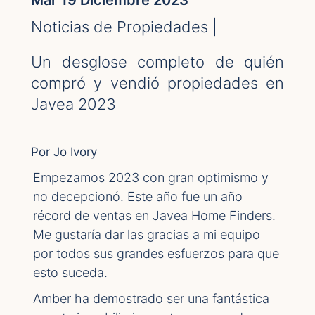
Mar 19 Diciembre 2023
Noticias de Propiedades |
Un desglose completo de quién
compró y vendió propiedades en
Javea 2023
Por Jo Ivory
Empezamos 2023 con gran optimismo y
no decepcionó. Este año fue un año
récord de ventas en Javea Home Finders.
Me gustaría dar las gracias a mi equipo
por todos sus grandes esfuerzos para que
esto suceda.
Amber ha demostrado ser una fantástica