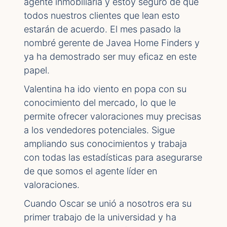
agente inmobiliaria y estoy seguro de que
todos nuestros clientes que lean esto
estarán de acuerdo. El mes pasado la
nombré gerente de Javea Home Finders y
ya ha demostrado ser muy eficaz en este
papel.
Valentina ha ido viento en popa con su
conocimiento del mercado, lo que le
permite ofrecer valoraciones muy precisas
a los vendedores potenciales. Sigue
ampliando sus conocimientos y trabaja
con todas las estadísticas para asegurarse
de que somos el agente líder en
valoraciones.
Cuando Oscar se unió a nosotros era su
primer trabajo de la universidad y ha