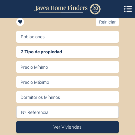
Reiniciar
Poblaciones
2 Tipo de propiedad
Ver Viviendas