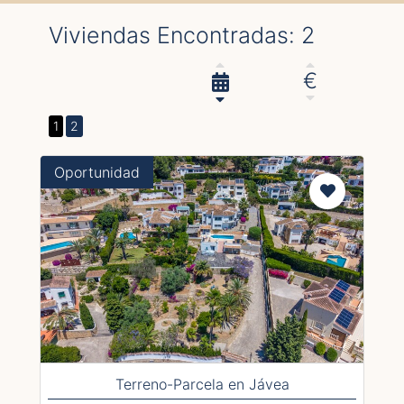
Viviendas Encontradas: 2
€
1
2
Oportunidad
Terreno-Parcela en Jávea