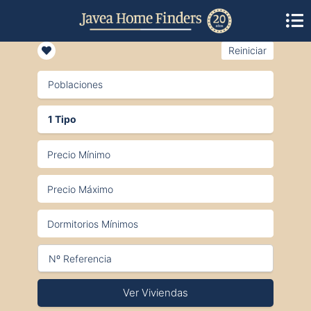
Reiniciar
Poblaciones
1 Tipo
Ver Viviendas