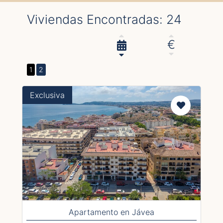
Viviendas Encontradas: 24
€
1
2
Exclusiva
Apartamento en Jávea