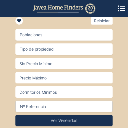
Reiniciar
Poblaciones
Tipo de propiedad
Ver Viviendas