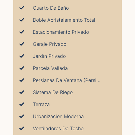
Cuarto De Baño
Doble Acristalamiento Total
Estacionamiento Privado
Garaje Privado
Jardín Privado
Parcela Vallada
Persianas De Ventana (Persianas)
Sistema De Riego
Terraza
Urbanizacion Moderna
Ventiladores De Techo