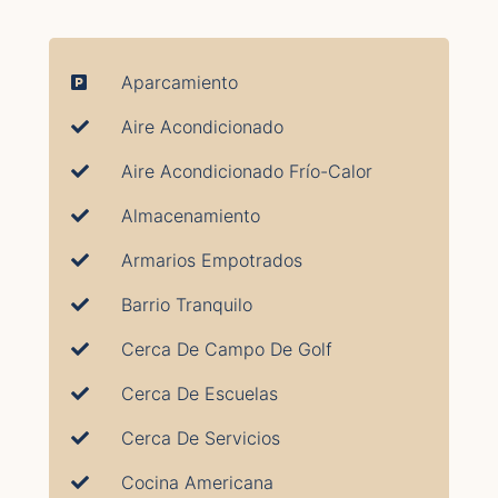
Aparcamiento
Aire Acondicionado
Aire Acondicionado Frío-Calor
Almacenamiento
Armarios Empotrados
Barrio Tranquilo
Cerca De Campo De Golf
Cerca De Escuelas
Cerca De Servicios
Cocina Americana