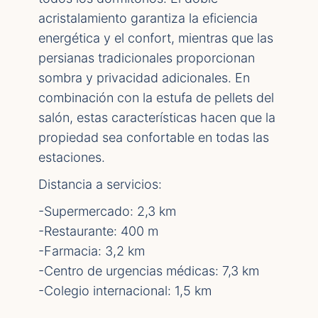
acristalamiento garantiza la eficiencia
energética y el confort, mientras que las
persianas tradicionales proporcionan
sombra y privacidad adicionales. En
combinación con la estufa de pellets del
salón, estas características hacen que la
propiedad sea confortable en todas las
estaciones.
Distancia a servicios:
-Supermercado: 2,3 km
-Restaurante: 400 m
-Farmacia: 3,2 km
-Centro de urgencias médicas: 7,3 km
-Colegio internacional: 1,5 km