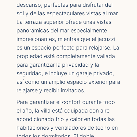
descanso, perfectas para disfrutar del
sol y de las espectaculares vistas al mar.
La terraza superior ofrece unas vistas
panorámicas del mar especialmente
impresionantes, mientras que el jacuzzi
es un espacio perfecto para relajarse. La
propiedad está completamente vallada
para garantizar la privacidad y la
seguridad, e incluye un garaje privado,
así como un amplio espacio exterior para
relajarse y recibir invitados.
Para garantizar el confort durante todo
el año, la villa está equipada con aire
acondicionado frío y calor en todas las
habitaciones y ventiladores de techo en
todos los dormitorios. El doble