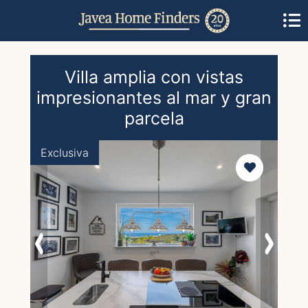
Villa amplia con vistas
impresionantes al mar y gran
parcela
Exclusiva