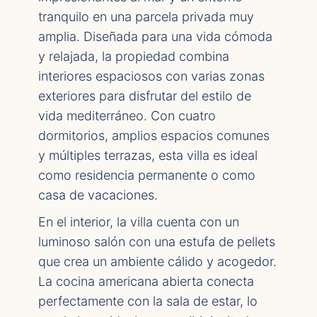
tranquilo en una parcela privada muy
amplia. Diseñada para una vida cómoda
y relajada, la propiedad combina
interiores espaciosos con varias zonas
exteriores para disfrutar del estilo de
vida mediterráneo. Con cuatro
dormitorios, amplios espacios comunes
y múltiples terrazas, esta villa es ideal
como residencia permanente o como
casa de vacaciones.
En el interior, la villa cuenta con un
luminoso salón con una estufa de pellets
que crea un ambiente cálido y acogedor.
La cocina americana abierta conecta
perfectamente con la sala de estar, lo