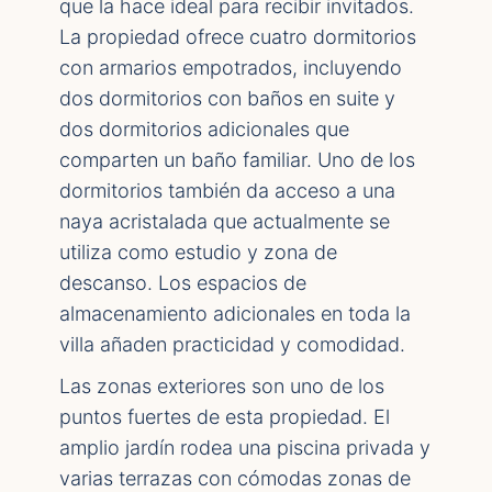
que la hace ideal para recibir invitados.
La propiedad ofrece cuatro dormitorios
con armarios empotrados, incluyendo
dos dormitorios con baños en suite y
dos dormitorios adicionales que
comparten un baño familiar. Uno de los
dormitorios también da acceso a una
naya acristalada que actualmente se
utiliza como estudio y zona de
descanso. Los espacios de
almacenamiento adicionales en toda la
villa añaden practicidad y comodidad.
Las zonas exteriores son uno de los
puntos fuertes de esta propiedad. El
amplio jardín rodea una piscina privada y
varias terrazas con cómodas zonas de