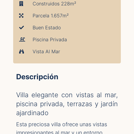
Construidos 228m²
Parcela 1.657m²
Buen Estado
Piscina Privada
Vista Al Mar
Descripción
Villa elegante con vistas al mar,
piscina privada, terrazas y jardín
ajardinado
Esta preciosa villa ofrece unas vistas
impresionantes al mar y un entorno